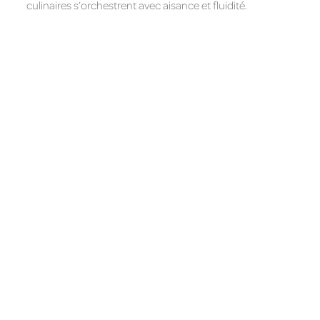
culinaires s’orchestrent avec aisance et fluidité.